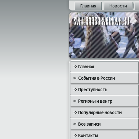
Главная
Новости
Главная
События в России
Преступность
Регионы и центр
Популярные новости
Все записи
Контакты