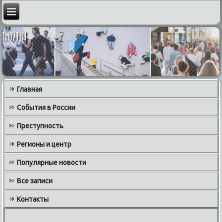
Главная
События в России
Преступность
Регионы и центр
Популярные новости
Все записи
Контакты