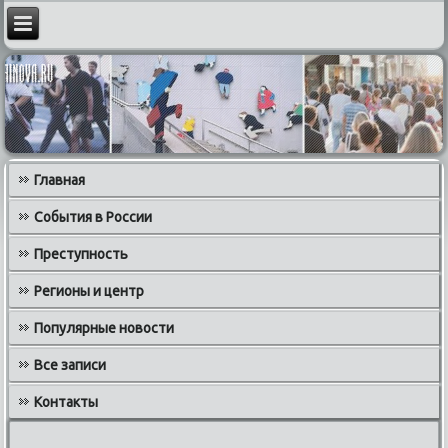
Главная
События в России
Преступность
Регионы и центр
Популярные новости
Все записи
Контакты