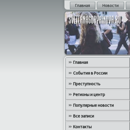
Главная
Новости
Главная
События в России
Преступность
Регионы и центр
Популярные новости
Все записи
Контакты