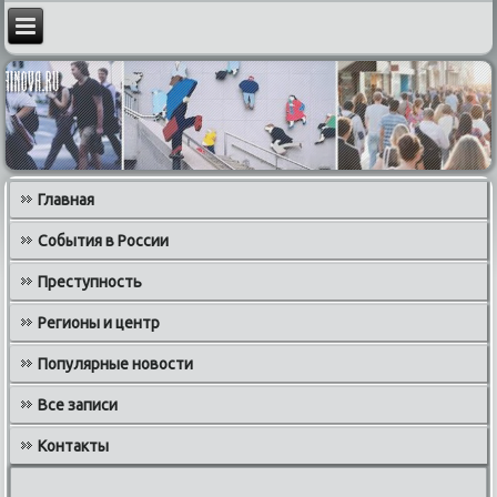
Главная
События в России
Преступность
Регионы и центр
Популярные новости
Все записи
Контакты