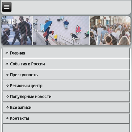
Главная
События в России
Преступность
Регионы и центр
Популярные новости
Все записи
Контакты