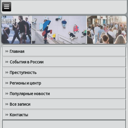
Главная
События в России
Преступность
Регионы и центр
Популярные новости
Все записи
Контакты