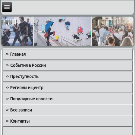
Главная
События в России
Преступность
Регионы и центр
Популярные новости
Все записи
Контакты