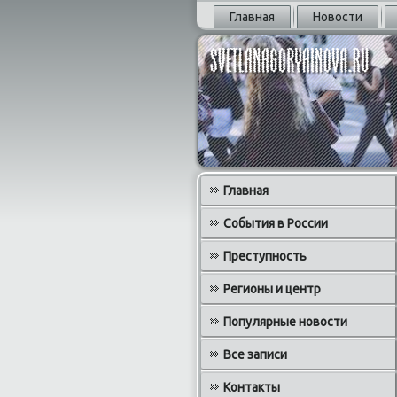
Главная
Новости
Главная
События в России
Преступность
Регионы и центр
Популярные новости
Все записи
Контакты