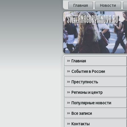
Главная
Новости
Главная
События в России
Преступность
Регионы и центр
Популярные новости
Все записи
Контакты