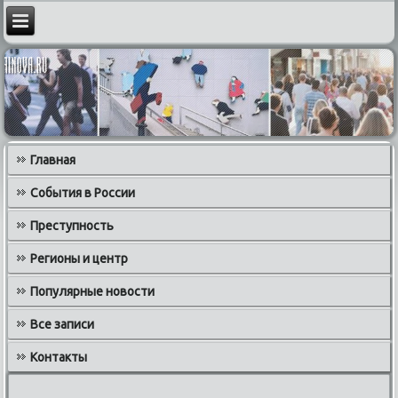
Главная
События в России
Преступность
Регионы и центр
Популярные новости
Все записи
Контакты