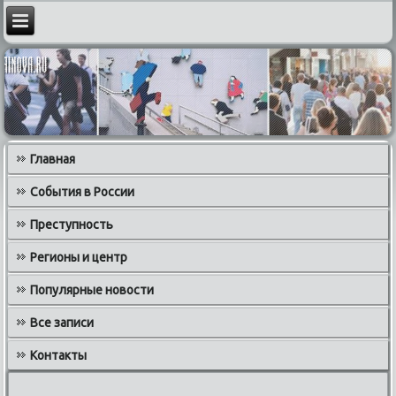
Главная
События в России
Преступность
Регионы и центр
Популярные новости
Все записи
Контакты