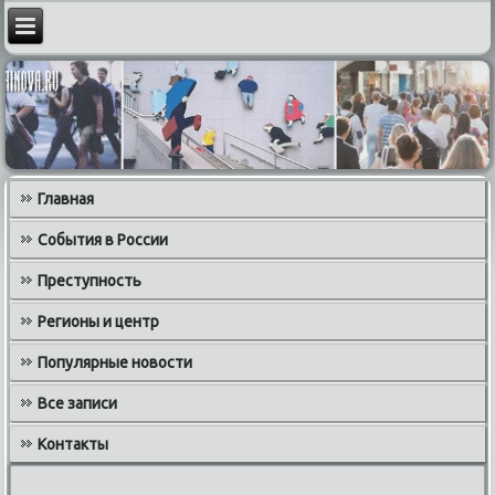
Главная
События в России
Преступность
Регионы и центр
Популярные новости
Все записи
Контакты