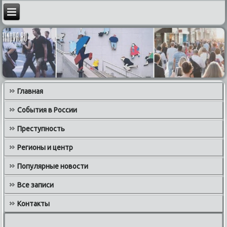
Главная
События в России
Преступность
Регионы и центр
Популярные новости
Все записи
Контакты