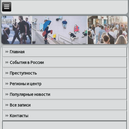
Главная
События в России
Преступность
Регионы и центр
Популярные новости
Все записи
Контакты