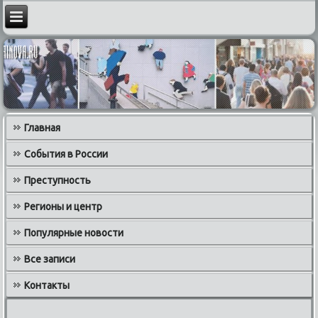
Главная
События в России
Преступность
Регионы и центр
Популярные новости
Все записи
Контакты