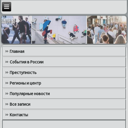
Главная
События в России
Преступность
Регионы и центр
Популярные новости
Все записи
Контакты