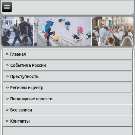
Главная
События в России
Преступность
Регионы и центр
Популярные новости
Все записи
Контакты