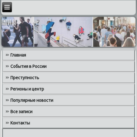
Главная
События в России
Преступность
Регионы и центр
Популярные новости
Все записи
Контакты