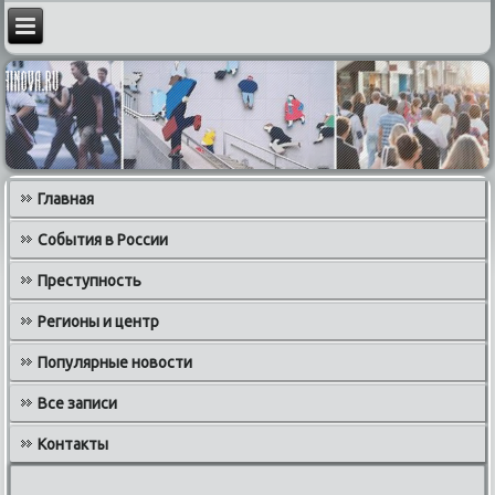
Главная
События в России
Преступность
Регионы и центр
Популярные новости
Все записи
Контакты